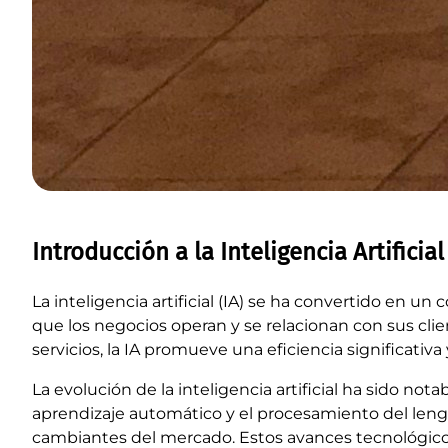
Introducción a la Inteligencia Artificia
La inteligencia artificial (IA) se ha convertido en u
que los negocios operan y se relacionan con sus clie
servicios, la IA promueve una eficiencia significativa
La evolución de la inteligencia artificial ha sido no
aprendizaje automático y el procesamiento del leng
cambiantes del mercado. Estos avances tecnológicos