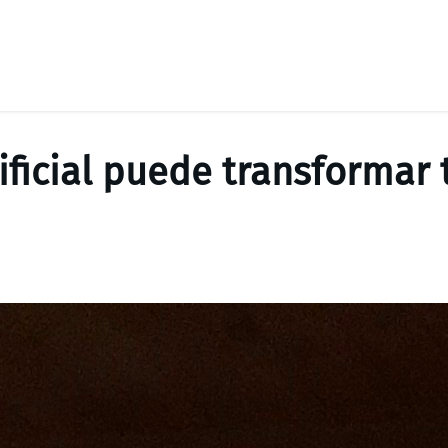
tificial puede transformar 