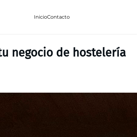
Inicio
Contacto
tu negocio de hostelería